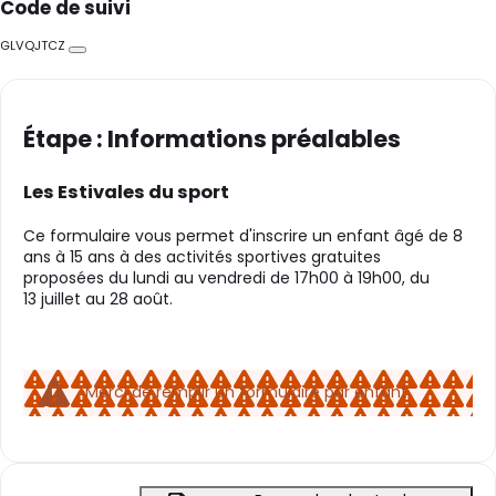
Code de suivi
GLVQJTCZ
Copier
Étape : Informations préalables
Les Estivales du sport
Ce formulaire vous permet d'inscrire un enfant âgé de 8
ans à 15 ans à des activités sportives gratuites
proposées du lundi au vendredi de 17h00 à 19h00, du
13 juillet au 28 août.
Merci de remplir un formulaire par enfant