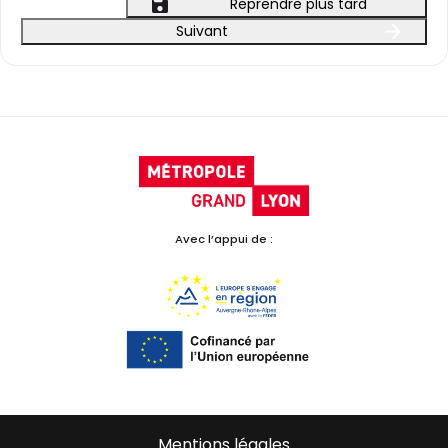
Reprendre plus tard
Suivant
Avec l’appui de :
Mentions légales