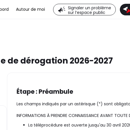
Signaler un problème
bord
Autour de moi
sur l’espace public
 de dérogation 2026-2027
Étape : Préambule
Les champs indiqués par un astérisque (*) sont obligato
INFORMATIONS À PRENDRE CONNAISSANCE AVANT TOUTE 
La téléprocédure est ouverte jusqu'au 30 avril 202