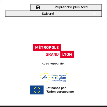
Reprendre plus tard
Suivant
Avec l’appui de :