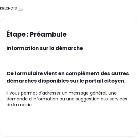
KRLXHDTS
Copier
Étape : Préambule
Information sur la démarche
Ce formulaire vient en complément des autres
démarches disponibles sur le portail citoyen.
Il vous permet d'adresser un message général, une
demande d'information ou une suggestion aux services
de la mairie.